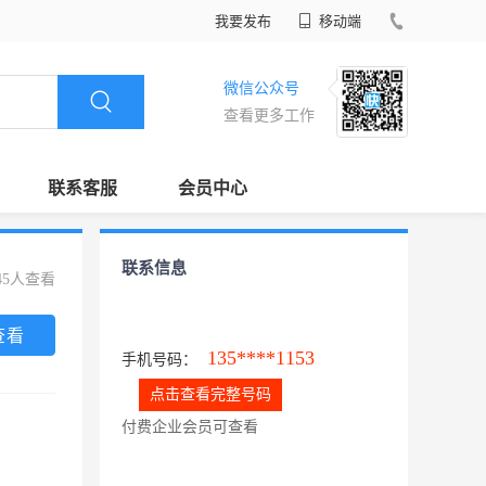
我要发布
移动端
微信公众号
查看更多工作
联系客服
会员中心
联系信息
45人查看
查看
135****1153
手机号码：
点击查看完整号码
付费企业会员可查看