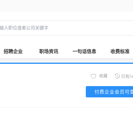
招聘企业
职场资讯
一句话信息
收费标准
收藏
已有5
付费企业会员可