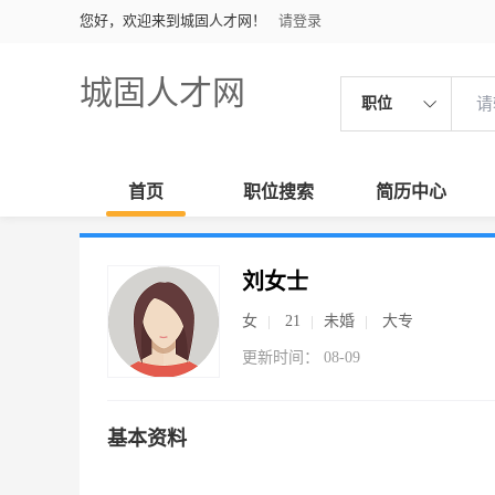
您好，欢迎来到城固人才网！
请登录
城固人才网
职位
首页
职位搜索
简历中心
刘女士
女
21
未婚
大专
更新时间： 08-09
基本资料