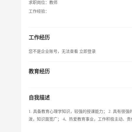
求职岗位：
教师
工作经验：
工作经历
您不是企业账号，无法查看
立即登录
教育经历
自我描述
1. 具备教育心理学知识，较强的授课能力； 2. 具有很
泼，知识面宽广； 4、热爱教育事业，工作积极主动、责