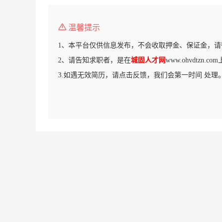
温馨提示
1、本平台仅供信息发布，不会收取押金、保证金，请
2、请告知求职者，是在
城固人才网
www.ohvdtzn.
3.如遇无效简历，请点击反馈，我们会第一时间 处理