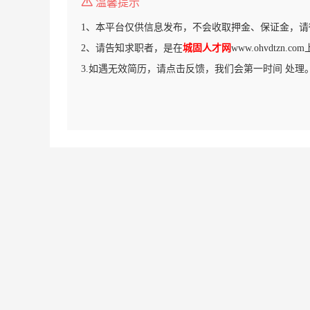
温馨提示
1、本平台仅供信息发布，不会收取押金、保证金，请
2、请告知求职者，是在
城固人才网
www.ohvdtzn.
3.如遇无效简历，请点击反馈，我们会第一时间 处理