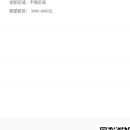
求职区域：
不限区域
期望薪资：
3000-4000元