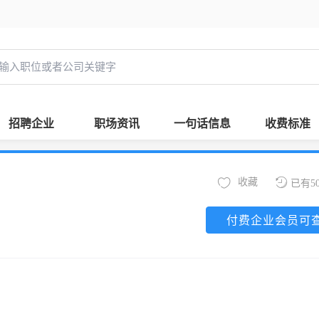
招聘企业
职场资讯
一句话信息
收费标准
收藏
已有5
付费企业会员可