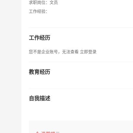
求职岗位：
文员
工作经验：
工作经历
您不是企业账号，无法查看
立即登录
教育经历
自我描述