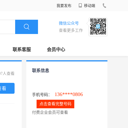
我要发布
移动端
微信公众号
查看更多工作
联系客服
会员中心
联系信息
07人查看
查看
136****0806
手机号码：
点击查看完整号码
付费企业会员可查看