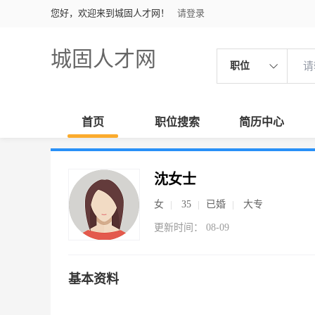
您好，欢迎来到城固人才网！
请登录
城固人才网
职位
首页
职位搜索
简历中心
沈女士
女
35
已婚
大专
更新时间： 08-09
基本资料