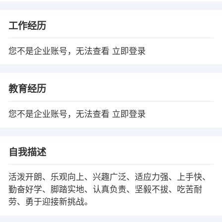
工作经历
您不是企业账号，无法查看
立即登录
教育经历
您不是企业账号，无法查看
立即登录
自我描述
活泼开朗、乐观向上、兴趣广泛、适应力强、上手快、
勤奋好学、脚踏实地、认真负责、坚毅不拔、吃苦耐
劳、勇于迎接新挑战。