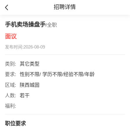
招聘详情
手机卖场操盘手
/全职
面议
发布时间:2026-08-09
类别:
其它类型
要求:
性别不限/ 学历不限/经验不限/年龄
区域:
陕西城固
人数:
若干
福利:
职位要求