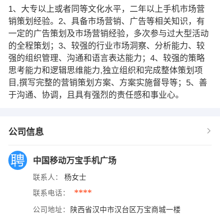
1、大专以上或者同等文化水平，二年以上手机市场营
销策划经验。2、具备市场营销、广告等相关知识，有
一定的广告策划及市场营销经验，多次参与过大型活动
的全程策划；3、较强的行业市场洞察、分析能力、较
强的组织管理、沟通和语言表达能力；4、较强的策略
思考能力和逻辑思维能力,独立组织和完成整体策划项
目,撰写完整的营销策划方案、方案实施督导等；5、善
于沟通、协调，且具有强烈的责任感和事业心。
公司信息
中国移动万宝手机广场
联系人：
杨女士
****
联系电话：
公司地址：
陕西省汉中市汉台区万宝商城一楼