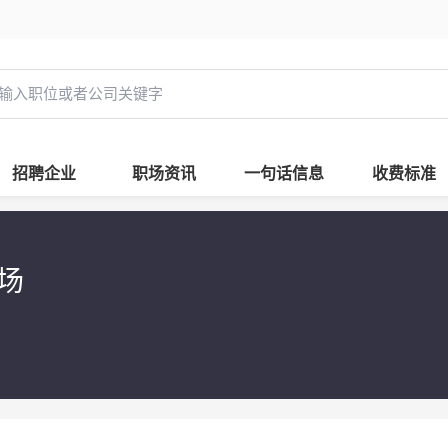
招聘企业
职场资讯
一句话信息
收费标准
广场