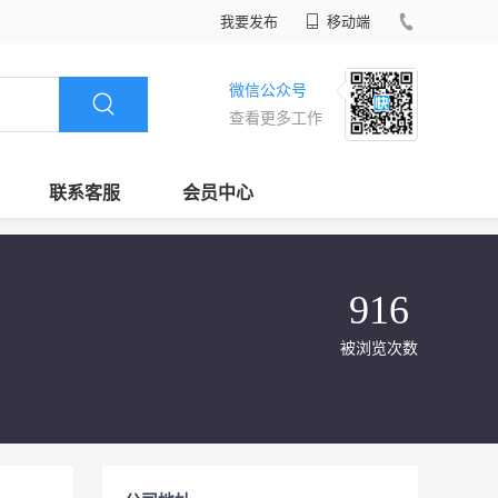
我要发布
移动端
微信公众号
查看更多工作
联系客服
会员中心
916
被浏览次数