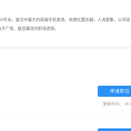
50平米，是汉中最大的高端手机卖场，地理位置优越，人流密集，公司采
电子广场，是您最佳的职场选择。
申请职位
更新时间： 08-