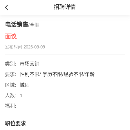
招聘详情
电话销售
/全职
面议
发布时间:2026-08-09
类别:
市场营销
要求:
性别不限/ 学历不限/经验不限/年龄
区域:
城固
人数:
1
福利:
职位要求