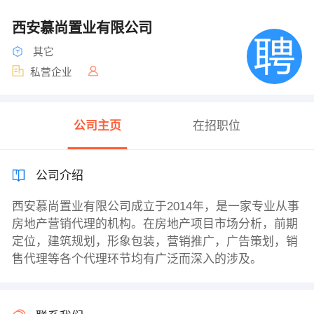
西安慕尚置业有限公司
其它
私营企业
公司主页
在招职位
公司介绍
西安慕尚置业有限公司成立于2014年，是一家专业从事
房地产营销代理的机构。在房地产项目市场分析，前期
定位，建筑规划，形象包装，营销推广，广告策划，销
售代理等各个代理环节均有广泛而深入的涉及。