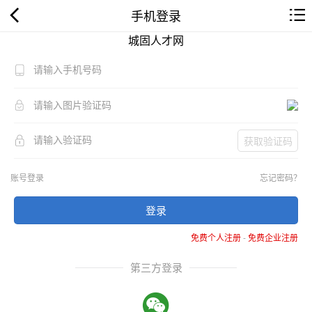
手机登录
城固人才网
获取验证码
账号登录
忘记密码？
登录
免费个人注册
-
免费企业注册
第三方登录