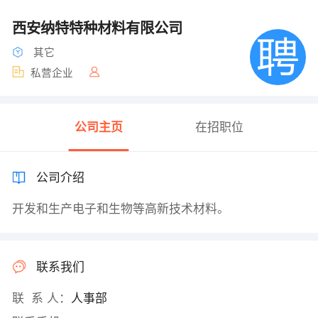
西安纳特特种材料有限公司
其它
私营企业
公司主页
在招职位
公司介绍
开发和生产电子和生物等高新技术材料。
联系我们
联 系 人：
人事部